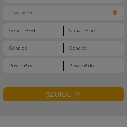
SZUKAJ