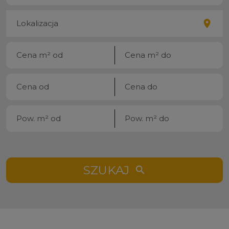
SZUKAJ