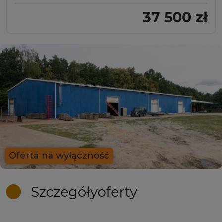
37 500 zł
Oferta na wyłączność
Szczegóły
oferty