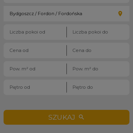
SZUKAJ