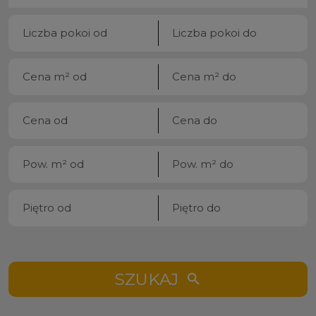
SZUKAJ