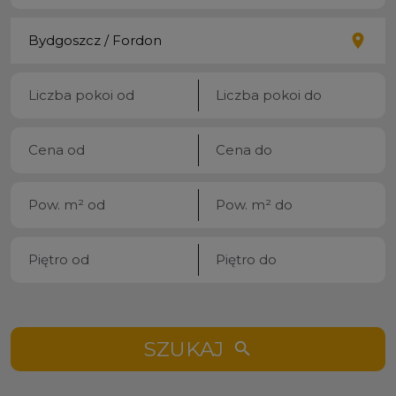
SZUKAJ