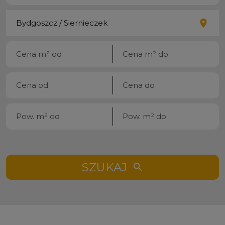
SZUKAJ