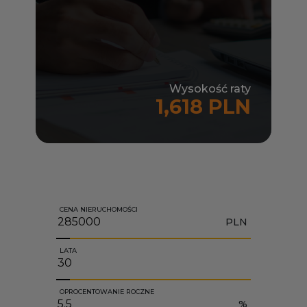
Wysokość raty
1,618 PLN
CENA NIERUCHOMOŚCI
PLN
LATA
OPROCENTOWANIE ROCZNE
%