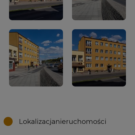
Lokalizacja
nieruchomości