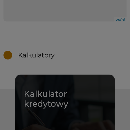
Leaflet
Kalkulatory
Kalkulator
kredytowy