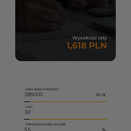
Wysokość raty
1,618 PLN
CENA NIERUCHOMOŚCI
PLN
LATA
OPROCENTOWANIE ROCZNE
%