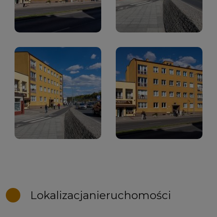
Lokalizacja
nieruchomości