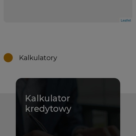
Leaflet
Kalkulatory
Kalkulator
kredytowy