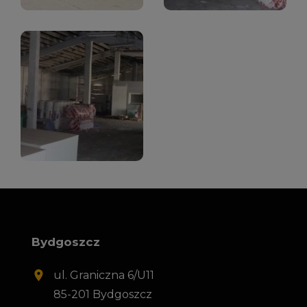
Bydgoszcz
ul. Graniczna 6/U11
85-201 Bydgoszcz