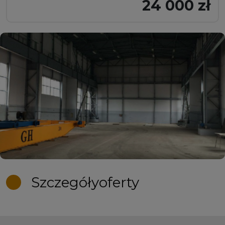
24 000 zł
Szczegóły
oferty