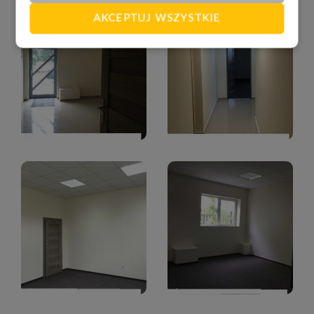
AKCEPTUJ WSZYSTKIE