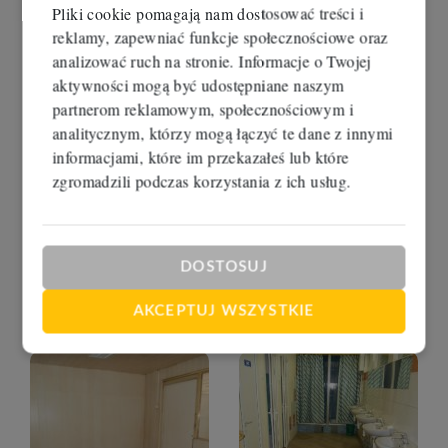
Pliki cookie pomagają nam dostosować treści i
reklamy, zapewniać funkcje społecznościowe oraz
analizować ruch na stronie. Informacje o Twojej
aktywności mogą być udostępniane naszym
partnerom reklamowym, społecznościowym i
analitycznym, którzy mogą łączyć te dane z innymi
informacjami, które im przekazałeś lub które
zgromadzili podczas korzystania z ich usług.
DOSTOSUJ
AKCEPTUJ WSZYSTKIE