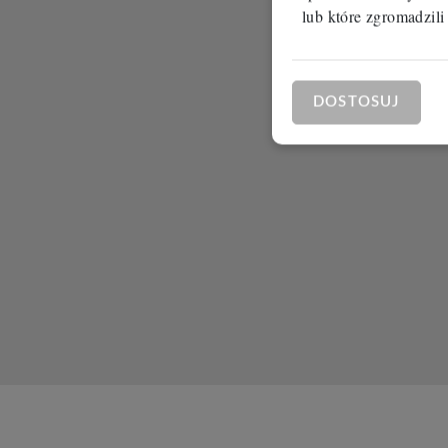
lub które zgromadzili
DOSTOSUJ