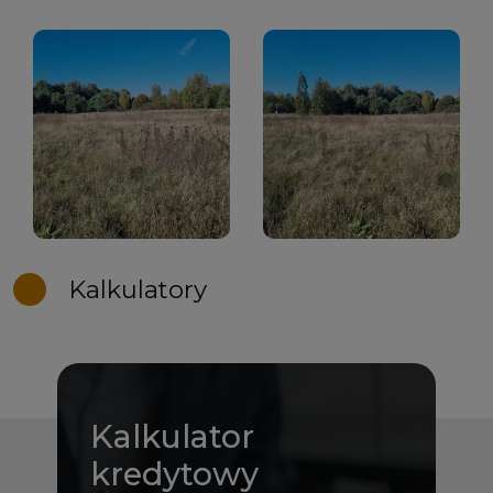
Kalkulatory
Kalkulator
kredytowy