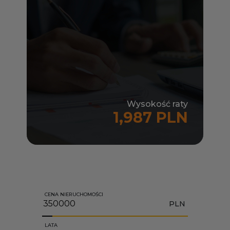
Wysokość raty
1,987 PLN
CENA NIERUCHOMOŚCI
PLN
LATA