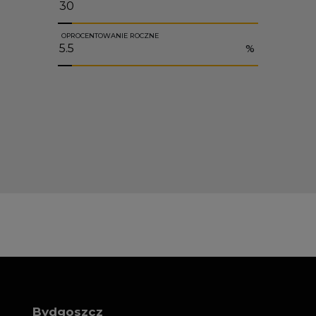
OPROCENTOWANIE ROCZNE
%
Bydgoszcz