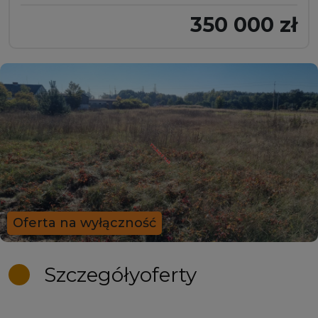
350 000 zł
Oferta na wyłączność
Szczegóły
oferty