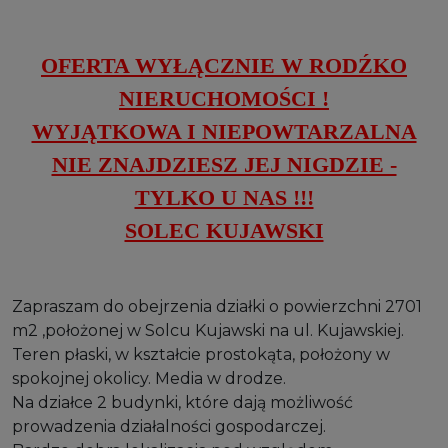
OFERTA WYŁĄCZNIE W RODŹKO
NIERUCHOMOŚCI !
WYJĄTKOWA I NIEPOWTARZALNA
NIE ZNAJDZIESZ JEJ NIGDZIE -
TYLKO U NAS !!!
SOLEC KUJAWSKI
Zapraszam do obejrzenia działki o powierzchni 2701
m2 ,położonej w Solcu Kujawski na ul. Kujawskiej.
Teren płaski, w kształcie prostokąta, położony w
spokojnej okolicy. Media w drodze.
Na działce 2 budynki, które dają możliwość
prowadzenia działalności gospodarczej.