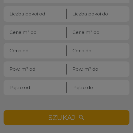
SZUKAJ