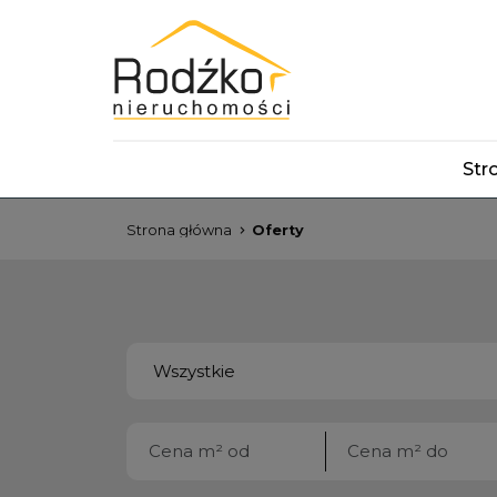
Str
Strona główna
Oferty