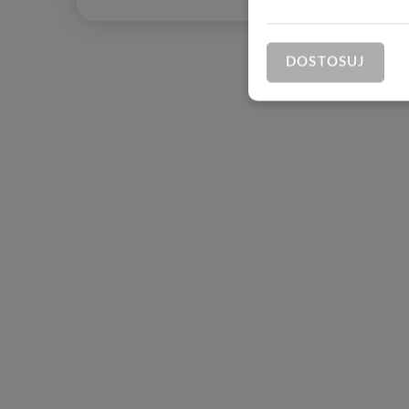
DOSTOSUJ