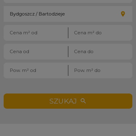
SZUKAJ