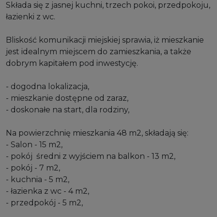
Składa się z jasnej kuchni, trzech pokoi, przedpokoju,
łazienki z wc.
Bliskość komunikacji miejskiej sprawia, iż mieszkanie
jest idealnym miejscem do zamieszkania, a także
dobrym kapitałem pod inwestycję.
- dogodna lokalizacja,
- mieszkanie dostępne od zaraz,
- doskonałe na start, dla rodziny,
Na powierzchnię mieszkania 48 m2, składają się:
- Salon - 15 m2,
- pokój średni z wyjściem na balkon - 13 m2,
- pokój - 7 m2,
- kuchnia - 5 m2,
- łazienka z wc - 4 m2,
- przedpokój - 5 m2,