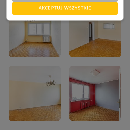
AKCEPTUJ WSZYSTKIE