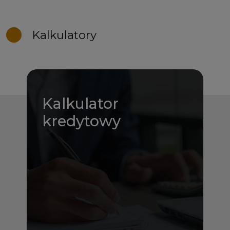
Kalkulatory
Kalkulator
kredytowy