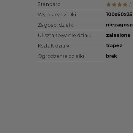
Standard
100x60x25
Wymiary działki
niezagos
Zagosp. działki
zalesiona
Ukształtowanie działki
trapez
Kształt działki
brak
Ogrodzenie działki