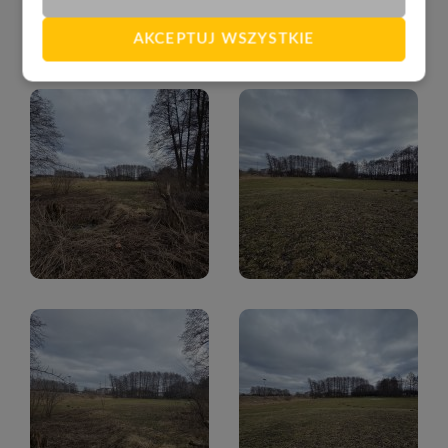
AKCEPTUJ WSZYSTKIE