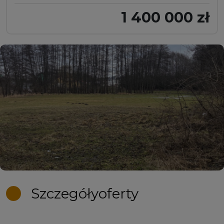
1 400 000 zł
Szczegóły
oferty