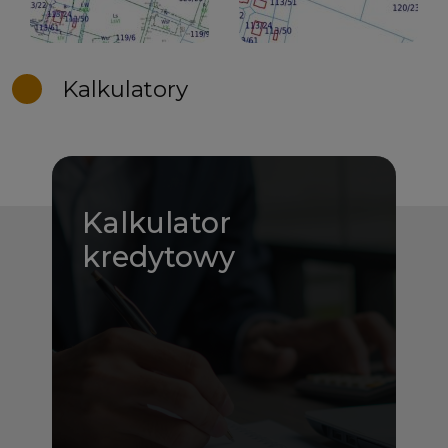
Kalkulatory
Kalkulator
kredytowy