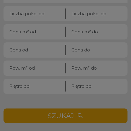
SZUKAJ